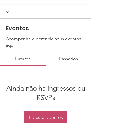
Eventos
Acompanhe e gerencie seus eventos
aqui.
Futuros
Passados
Ainda não há ingressos ou
RSVPs
Procurar eventos