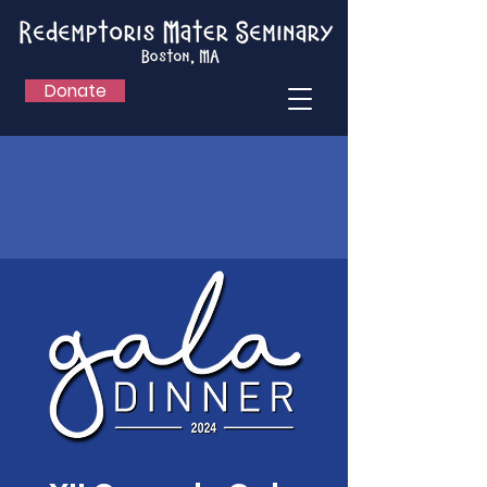
Donate