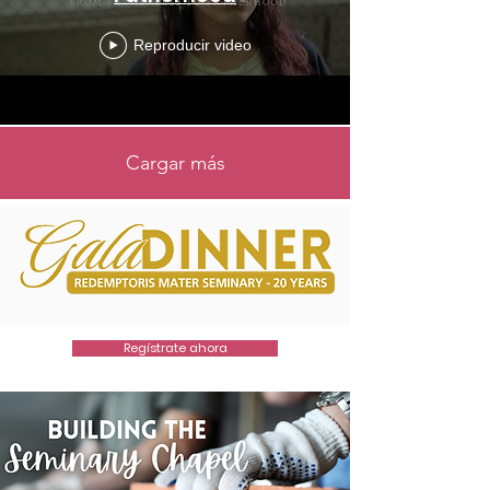
Reproducir video
Cargar más
Regístrate ahora