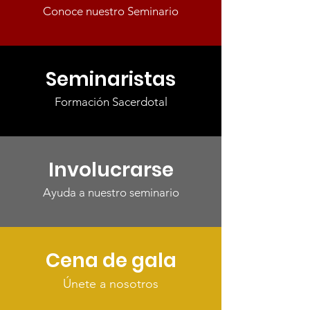
Conoce nuestro Seminario
Seminaristas
Formación Sacerdotal
Involucrarse
Ayuda a nuestro seminario
Cena de gala
Únete a nosotros