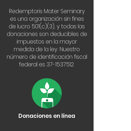
Redemptoris Mater Seminary
es una organización sin fines
de lucro 501(c)(3), y todas las
donaciones son deducibles de
impuestos en la mayor
medida de la ley. Nuestro
número de identificación fiscal
federal es
37-1537512
.
Donaciones en línea