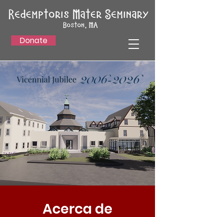
Donate
Acerca de