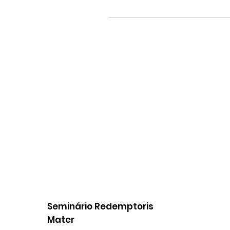
Seminário Redemptoris
Mater