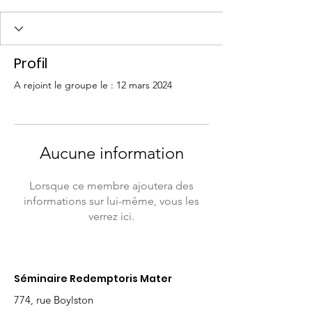
Profil
A rejoint le groupe le : 12 mars 2024
Aucune information
Lorsque ce membre ajoutera des
informations sur lui-même, vous les
verrez ici.
Séminaire Redemptoris Mater
774, rue Boylston