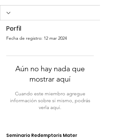
Perfil
Fecha de registro: 12 mar 2024
Aún no hay nada que
mostrar aquí
Cuando este miembro agregue
información sobre sí mismo, podrás
verla aquí.
Seminario Redemptoris Mater